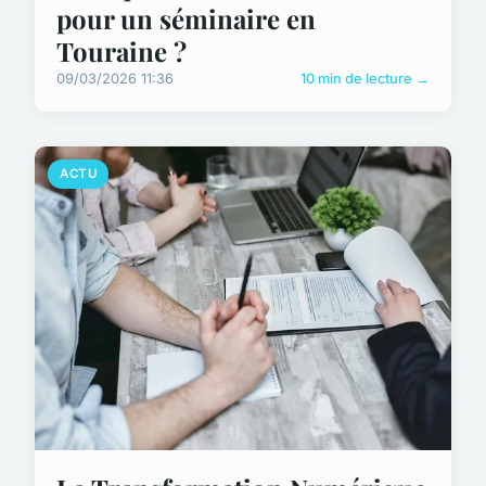
pour un séminaire en
Touraine ?
09/03/2026 11:36
10 min de lecture →
ACTU