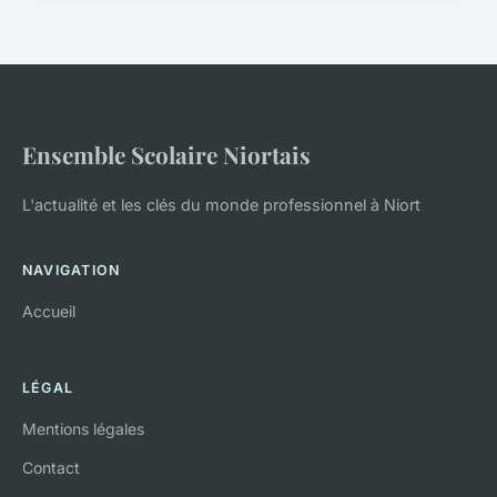
Ensemble Scolaire Niortais
L'actualité et les clés du monde professionnel à Niort
NAVIGATION
Accueil
LÉGAL
Mentions légales
Contact