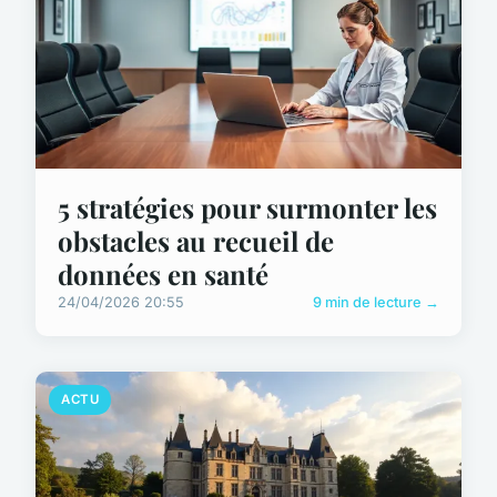
5 stratégies pour surmonter les
obstacles au recueil de
données en santé
24/04/2026 20:55
9 min de lecture →
ACTU