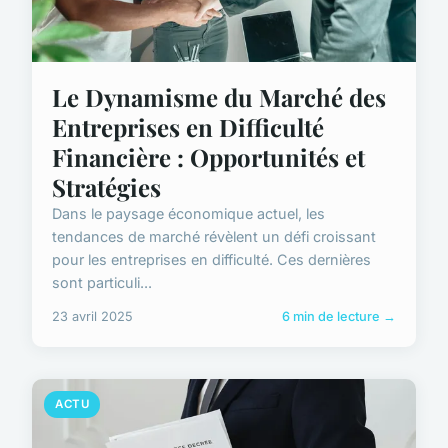
Le Dynamisme du Marché des
Entreprises en Difficulté
Financière : Opportunités et
Stratégies
Dans le paysage économique actuel, les
tendances de marché révèlent un défi croissant
pour les entreprises en difficulté. Ces dernières
sont particuli...
23 avril 2025
6 min de lecture →
ACTU