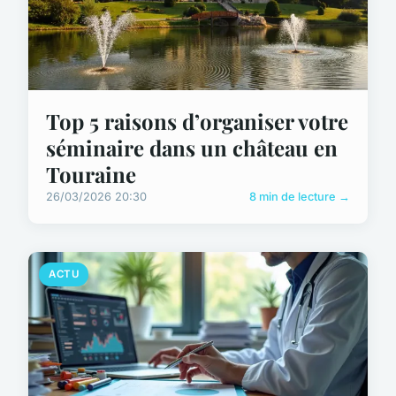
Top 5 raisons d’organiser votre
séminaire dans un château en
Touraine
26/03/2026 20:30
8 min de lecture →
ACTU