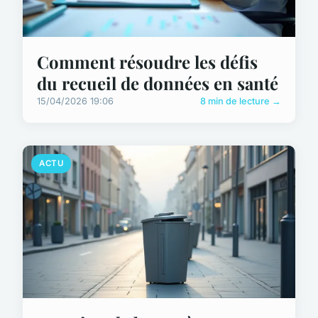
Comment résoudre les défis
du recueil de données en santé
15/04/2026 19:06
8 min de lecture →
ACTU