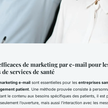
efficaces de marketing par e-mail pour le
 de services de santé
marketing e-mail
sont essentielles pour les
entreprises sa
gement patient
. Une méthode prouvée consiste à personna
ant le contenu aux besoins spécifiques des patients, il est 
seulement l’ouverture, mais aussi l’interaction avec les mes