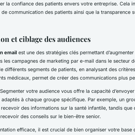
er la confiance des patients envers votre entreprise. Cela in
 de communication des patients ainsi que la transparence s
on et ciblage des audiences
n email
est une des stratégies clés permettant d’augmenter
 les campagnes de marketing par e-mail dans le secteur de
 de différents segments de patients, en analysant des critères
nts médicaux, permet de créer des communications plus per
 Segmenter votre audience vous offre la capacité d’envoye
t adaptés à chaque groupe spécifique. Par exemple, un gro
 recevoir des informations sur la santé infantile, tandis que 
recevoir des conseils sur le bien-être senior.
ation efficace, il est crucial de bien organiser votre base