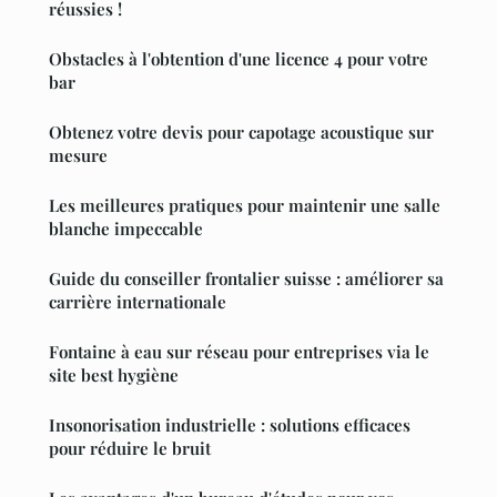
réussies !
Obstacles à l'obtention d'une licence 4 pour votre
bar
Obtenez votre devis pour capotage acoustique sur
mesure
Les meilleures pratiques pour maintenir une salle
blanche impeccable
Guide du conseiller frontalier suisse : améliorer sa
carrière internationale
Fontaine à eau sur réseau pour entreprises via le
site best hygiène
Insonorisation industrielle : solutions efficaces
pour réduire le bruit