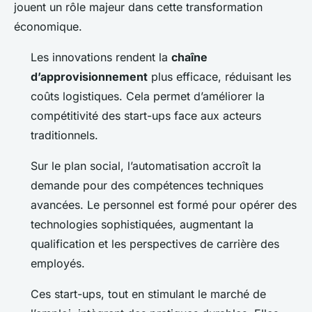
jouent un rôle majeur dans cette transformation
économique.
Les innovations rendent la
chaîne
d’approvisionnement
plus efficace, réduisant les
coûts logistiques. Cela permet d’améliorer la
compétitivité des start-ups face aux acteurs
traditionnels.
Sur le plan social, l’automatisation accroît la
demande pour des compétences techniques
avancées. Le personnel est formé pour opérer des
technologies sophistiquées, augmentant la
qualification et les perspectives de carrière des
employés.
Ces start-ups, tout en stimulant le marché de