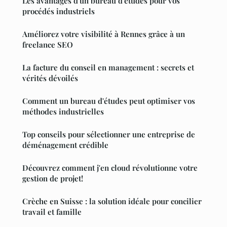
Les avantages d'un bureau d'études pour vos
procédés industriels
Améliorez votre visibilité à Rennes grâce à un
freelance SEO
La facture du conseil en management : secrets et
vérités dévoilés
Comment un bureau d'études peut optimiser vos
méthodes industrielles
Top conseils pour sélectionner une entreprise de
déménagement crédible
Découvrez comment j'en cloud révolutionne votre
gestion de projet!
Crèche en Suisse : la solution idéale pour concilier
travail et famille