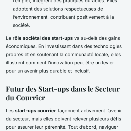
l’emploi, intègrent des pratiques durables. Elles
adoptent des solutions respectueuses de
l’environnement, contribuant positivement à la
société.
Le
rôle sociétal des start-ups
va au-delà des gains
économiques. En investissant dans des technologies
propres et en soutenant la communauté locale, elles
illustrent comment l’innovation peut être un levier
pour un avenir plus durable et inclusif.
Futur des Start-ups dans le Secteur
du Courrier
Les
start-ups courrier
façonnent activement l’avenir
du secteur, mais elles doivent relever plusieurs défis
pour assurer leur pérennité. Tout d’abord, naviguer