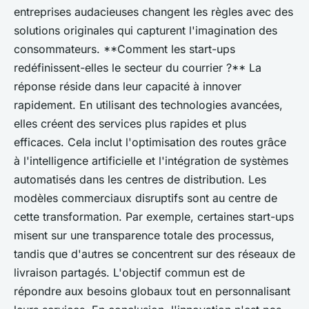
entreprises audacieuses changent les règles avec des
solutions originales qui capturent l'imagination des
consommateurs. **Comment les start-ups
redéfinissent-elles le secteur du courrier ?** La
réponse réside dans leur capacité à innover
rapidement. En utilisant des technologies avancées,
elles créent des services plus rapides et plus
efficaces. Cela inclut l'optimisation des routes grâce
à l'intelligence artificielle et l'intégration de systèmes
automatisés dans les centres de distribution. Les
modèles commerciaux disruptifs sont au centre de
cette transformation. Par exemple, certaines start-ups
misent sur une transparence totale des processus,
tandis que d'autres se concentrent sur des réseaux de
livraison partagés. L'objectif commun est de
répondre aux besoins globaux tout en personnalisant