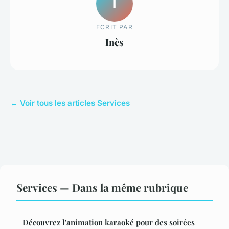
I
ECRIT PAR
Inès
← Voir tous les articles Services
Services — Dans la même rubrique
Découvrez l'animation karaoké pour des soirées