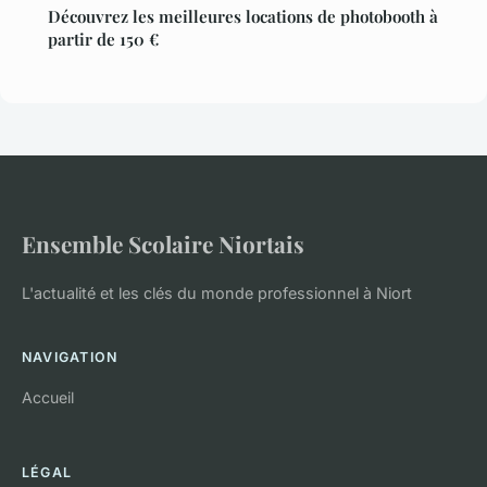
Découvrez les meilleures locations de photobooth à
partir de 150 €
Ensemble Scolaire Niortais
L'actualité et les clés du monde professionnel à Niort
NAVIGATION
Accueil
LÉGAL