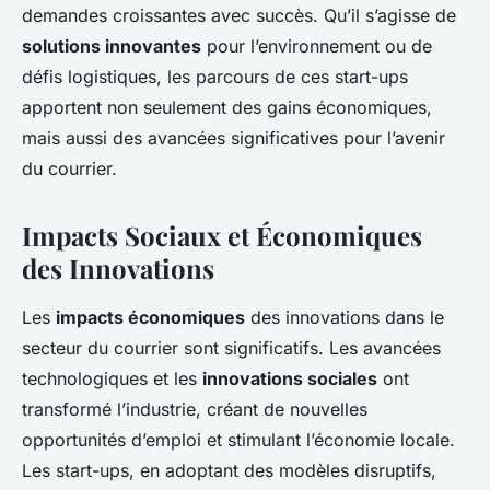
demandes croissantes avec succès. Qu’il s’agisse de
solutions innovantes
pour l’environnement ou de
défis logistiques, les parcours de ces start-ups
apportent non seulement des gains économiques,
mais aussi des avancées significatives pour l’avenir
du courrier.
Impacts Sociaux et Économiques
des Innovations
Les
impacts économiques
des innovations dans le
secteur du courrier sont significatifs. Les avancées
technologiques et les
innovations sociales
ont
transformé l’industrie, créant de nouvelles
opportunités d’emploi et stimulant l’économie locale.
Les start-ups, en adoptant des modèles disruptifs,