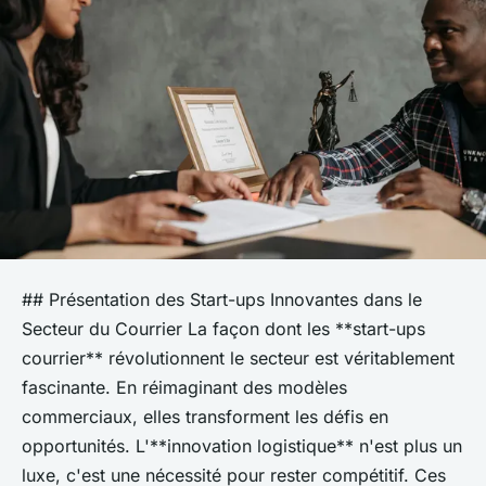
## Présentation des Start-ups Innovantes dans le
Secteur du Courrier La façon dont les **start-ups
courrier** révolutionnent le secteur est véritablement
fascinante. En réimaginant des modèles
commerciaux, elles transforment les défis en
opportunités. L'**innovation logistique** n'est plus un
luxe, c'est une nécessité pour rester compétitif. Ces