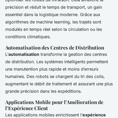
précision et réduit le temps de transport, un gain
essentiel dans la logistique moderne. Grâce aux
algorithmes de machine learning, les trajets sont
modulés en temps réel selon la circulation ou les
conditions climatiques.
Automatisation des Centres de Distribution
L’
automatisation
transforme la gestion des centres
de distribution. Les systèmes intelligents permettent
une manutention plus rapide et moins d’erreurs
humaines. Des robots se chargent du tri des colis,
augmentant le débit de traitement et assurant une plus
grande précision dans les expéditions.
Applications Mobile pour l’Amélioration de
l’Expérience Client
Les applications mobiles enrichissent l’
expérience