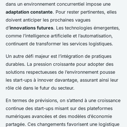
dans un environnement concurrentiel impose une
adaptation constante
. Pour rester pertinentes, elles
doivent anticiper les prochaines vagues
d’
innovations futures
. Les technologies émergentes,
comme l’intelligence artificielle et l’automatisation,
continuent de transformer les services logistiques.
Un autre défi majeur est l’intégration de pratiques
durables. La pression croissante pour adopter des
solutions respectueuses de l’environnement pousse
les start-ups à innover davantage, assurant ainsi leur
rôle clé dans le futur du secteur.
En termes de prévisions, on s’attend à une croissance
continue des start-ups misant sur des plateformes
numériques avancées et des modèles d’économie
partagée. Ces changements favorisent une logistique