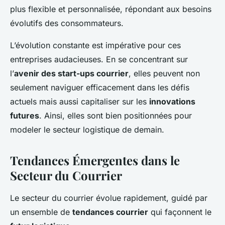
plus flexible et personnalisée, répondant aux besoins
évolutifs des consommateurs.
L’évolution constante est impérative pour ces
entreprises audacieuses. En se concentrant sur
l’
avenir des start-ups courrier
, elles peuvent non
seulement naviguer efficacement dans les défis
actuels mais aussi capitaliser sur les
innovations
futures
. Ainsi, elles sont bien positionnées pour
modeler le secteur logistique de demain.
Tendances Émergentes dans le
Secteur du Courrier
Le secteur du courrier évolue rapidement, guidé par
un ensemble de
tendances courrier
qui façonnent le