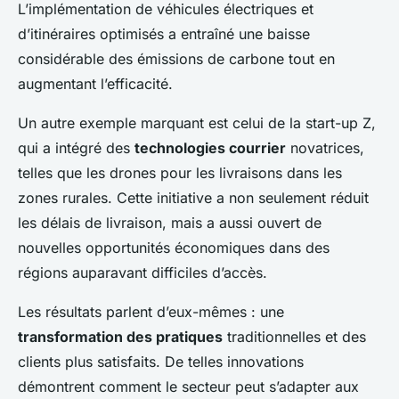
L’implémentation de véhicules électriques et
d’itinéraires optimisés a entraîné une baisse
considérable des émissions de carbone tout en
augmentant l’efficacité.
Un autre exemple marquant est celui de la start-up Z,
qui a intégré des
technologies courrier
novatrices,
telles que les drones pour les livraisons dans les
zones rurales. Cette initiative a non seulement réduit
les délais de livraison, mais a aussi ouvert de
nouvelles opportunités économiques dans des
régions auparavant difficiles d’accès.
Les résultats parlent d’eux-mêmes : une
transformation des pratiques
traditionnelles et des
clients plus satisfaits. De telles innovations
démontrent comment le secteur peut s’adapter aux