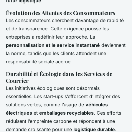
futur logistique
.
Évolution des Attentes des Consommateurs
Les consommateurs cherchent davantage de rapidité
et de transparence. Cette exigence pousse les
entreprises à redéfinir leur approche. La
personnalisation et le service instantané
deviennent
la norme, tandis que les clients attendent une
responsabilité sociale accrue.
Durabilité et Écologie dans les Services de
Courrier
Les initiatives écologiques sont désormais
essentielles. Les start-ups s’efforcent d’intégrer des
solutions vertes, comme l’usage de
véhicules
électriques
et
emballages recyclables
. Ces efforts
réduisent l’empreinte carbone et répondent à une
demande croissante pour une
logistique durable
.