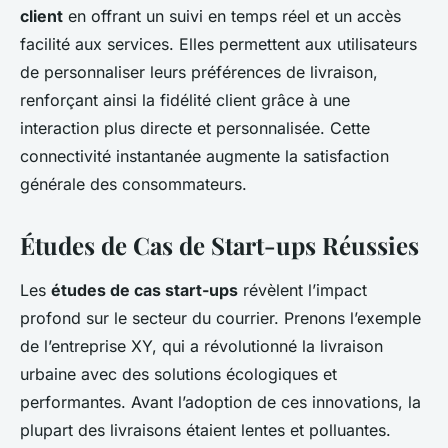
client
en offrant un suivi en temps réel et un accès
facilité aux services. Elles permettent aux utilisateurs
de personnaliser leurs préférences de livraison,
renforçant ainsi la fidélité client grâce à une
interaction plus directe et personnalisée. Cette
connectivité instantanée augmente la satisfaction
générale des consommateurs.
Études de Cas de Start-ups Réussies
Les
études de cas start-ups
révèlent l’impact
profond sur le secteur du courrier. Prenons l’exemple
de l’entreprise XY, qui a révolutionné la livraison
urbaine avec des solutions écologiques et
performantes. Avant l’adoption de ces innovations, la
plupart des livraisons étaient lentes et polluantes.