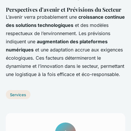
Perspectives d’avenir et Prévisions du Secteur
L’avenir verra probablement une
croissance continue
des solutions technologiques
et des modèles
respectueux de l’environnement. Les prévisions
indiquent une
augmentation des plateformes
numériques
et une adaptation accrue aux exigences
écologiques. Ces facteurs détermineront le
dynamisme et l’innovation dans le secteur, permettant
une logistique à la fois efficace et éco-responsable.
Services