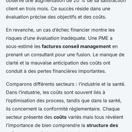
observé une augmentation de 20 % de sa satisfaction
client en trois mois. Ce succès réside dans une
évaluation précise des objectifs et des coûts.
En revanche, un cas d’échec financier montre les
risques d’une évaluation inadéquate. Une PME a
sous-estimé les
factures conseil management
en
prenant un consultant pour une fusion. Le manque de
clarté et la mauvaise anticipation des coûts ont
conduit à des pertes financières importantes.
Comparons différents secteurs : l’industrie et la santé.
Dans l’industrie, les coûts sont souvent liés à
l’optimisation des process, tandis que dans la santé,
ils concernent la conformité réglementaire. Chaque
secteur présente des
coûts
variés mais tous révèlent
l’importance de bien comprendre la
structure des