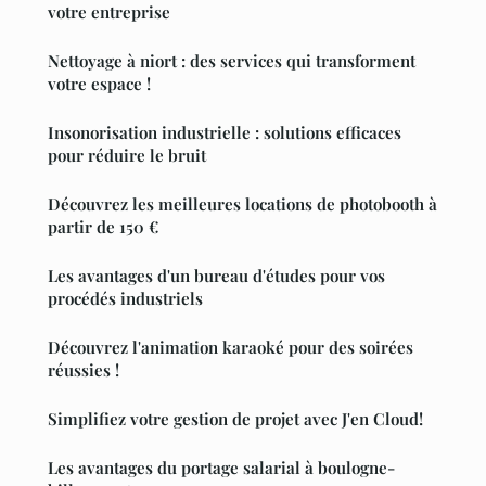
votre entreprise
Nettoyage à niort : des services qui transforment
votre espace !
Insonorisation industrielle : solutions efficaces
pour réduire le bruit
Découvrez les meilleures locations de photobooth à
partir de 150 €
Les avantages d'un bureau d'études pour vos
procédés industriels
Découvrez l'animation karaoké pour des soirées
réussies !
Simplifiez votre gestion de projet avec J'en Cloud!
Les avantages du portage salarial à boulogne-