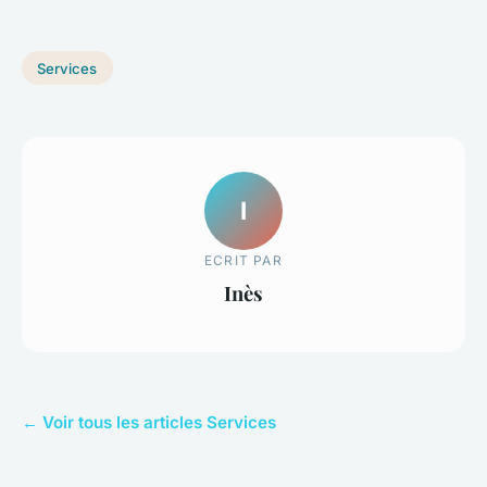
Services
I
ECRIT PAR
Inès
← Voir tous les articles Services