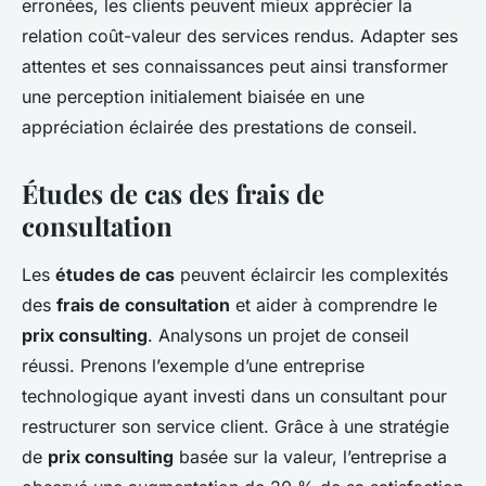
erronées, les clients peuvent mieux apprécier la
relation coût-valeur des services rendus. Adapter ses
attentes et ses connaissances peut ainsi transformer
une perception initialement biaisée en une
appréciation éclairée des prestations de conseil.
Études de cas des frais de
consultation
Les
études de cas
peuvent éclaircir les complexités
des
frais de consultation
et aider à comprendre le
prix consulting
. Analysons un projet de conseil
réussi. Prenons l’exemple d’une entreprise
technologique ayant investi dans un consultant pour
restructurer son service client. Grâce à une stratégie
de
prix consulting
basée sur la valeur, l’entreprise a