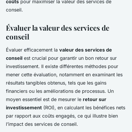
coûts
pour maximiser la valeur des services de
conseil.
Évaluer la valeur des services de
conseil
Évaluer efficacement la
valeur des services de
conseil
est crucial pour garantir un bon retour sur
investissement. Il existe différentes méthodes pour
mener cette évaluation, notamment en examinant les
résultats tangibles obtenus, tels que les gains
financiers ou les améliorations de processus. Un
moyen essentiel est de mesurer le
retour sur
investissement
(ROI), en calculant les bénéfices nets
par rapport aux coûts engagés, ce qui illustre bien
l’impact des services de conseil.