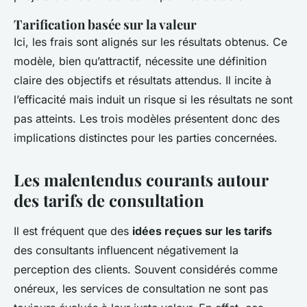
Tarification basée sur la valeur
Ici, les frais sont alignés sur les résultats obtenus. Ce
modèle, bien qu’attractif, nécessite une définition
claire des objectifs et résultats attendus. Il incite à
l’efficacité mais induit un risque si les résultats ne sont
pas atteints. Les trois modèles présentent donc des
implications distinctes pour les parties concernées.
Les malentendus courants autour
des tarifs de consultation
Il est fréquent que des
idées reçues sur les tarifs
des consultants influencent négativement la
perception des clients. Souvent considérés comme
onéreux, les services de consultation ne sont pas