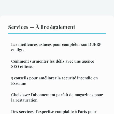
Services — À lire également
Les meilleures astuces pour compléter son DUERP
en ligne
Comment surmonter les défis avec une agence
SEO efficace
5 conseils pour améliorer la sécurité incendie en
Essonne
Choisissez l'abonnement parfait de magazines pour
la restauration
Des services d'expertise comptable à Paris pour