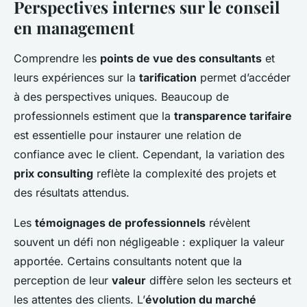
Perspectives internes sur le conseil
en management
Comprendre les
points de vue des consultants
et
leurs expériences sur la
tarification
permet d’accéder
à des perspectives uniques. Beaucoup de
professionnels estiment que la
transparence tarifaire
est essentielle pour instaurer une relation de
confiance avec le client. Cependant, la variation des
prix consulting
reflète la complexité des projets et
des résultats attendus.
Les
témoignages de professionnels
révèlent
souvent un défi non négligeable : expliquer la valeur
apportée. Certains consultants notent que la
perception de leur
valeur
diffère selon les secteurs et
les attentes des clients. L’
évolution du marché