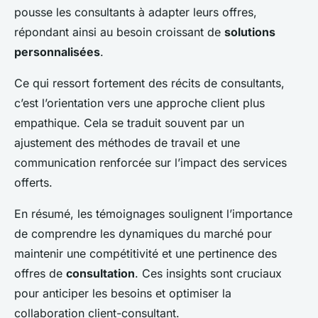
pousse les consultants à adapter leurs offres,
répondant ainsi au besoin croissant de
solutions
personnalisées
.
Ce qui ressort fortement des récits de consultants,
c’est l’orientation vers une approche client plus
empathique. Cela se traduit souvent par un
ajustement des méthodes de travail et une
communication renforcée sur l’impact des services
offerts.
En résumé, les témoignages soulignent l’importance
de comprendre les dynamiques du marché pour
maintenir une compétitivité et une pertinence des
offres de
consultation
. Ces insights sont cruciaux
pour anticiper les besoins et optimiser la
collaboration client-consultant.