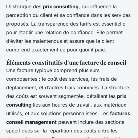
l’historique des
prix consulting
, qui influence la
perception du client et sa confiance dans les services
proposés. La transparence des tarifs est essentielle
pour établir une relation de confiance. Elle permet
d’éviter les malentendus et assure que le client
comprend exactement ce pour quoi il paie.
Éléments constitutifs d’une facture de conseil
Une facture typique comprend plusieurs
composantes : le coût des services, les frais de
déplacement, et d’autres frais connexes. La structure
des coûts est souvent segmentée, détaillant les
prix
consulting
liés aux heures de travail, aux matériaux
utilisés, et aux solutions personnalisées. Les
factures
conseil management
peuvent inclure des sections
spécifiques sur la répartition des coûts entre les