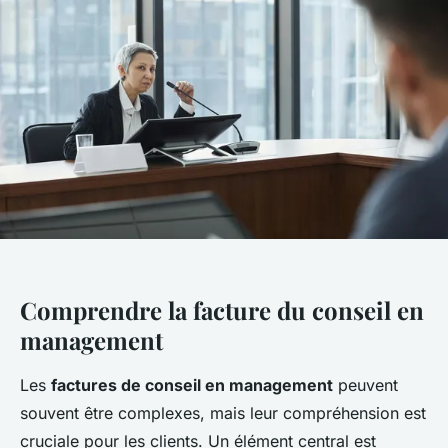
Comprendre la facture du conseil en
management
Les
factures de conseil en management
peuvent
souvent être complexes, mais leur compréhension est
cruciale pour les clients. Un élément central est