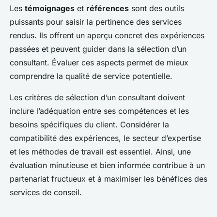
Les
témoignages
et
références
sont des outils
puissants pour saisir la pertinence des services
rendus. Ils offrent un aperçu concret des expériences
passées et peuvent guider dans la sélection d’un
consultant. Évaluer ces aspects permet de mieux
comprendre la qualité de service potentielle.
Les critères de sélection d’un consultant doivent
inclure l’adéquation entre ses compétences et les
besoins spécifiques du client. Considérer la
compatibilité des expériences, le secteur d’expertise
et les méthodes de travail est essentiel. Ainsi, une
évaluation minutieuse et bien informée contribue à un
partenariat fructueux et à maximiser les bénéfices des
services de conseil.