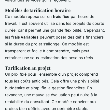
Modèles de tarification horaire
Ce modèle repose sur un
frais fixe
par heure de
travail. Il est souvent utilisé dans les projets de courte
durée, car il permet une grande flexibilité. Cependant,
les
frais variables
peuvent poser des défis financiers
si la durée du projet s’allonge. Ce modèle est
transparent et facile à comprendre, mais peut
entraîner une sous-estimation des besoins réels.
Tarification au projet
Un prix fixé pour l’ensemble d’un projet comprend
tous les coûts anticipés. Cela offre une prévisibilité
budgétaire et simplifie la gestion financière. En
revanche, une mauvaise évaluation peut nuire à la
rentabilité du consultant. Ce modèle convient aux
projets bien définis avec un périmètre stable.