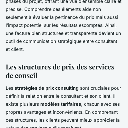
phases du projet, offrant une vue d’ensemble claire et
précise. Comprendre ces éléments aide non
seulement à évaluer la pertinence du prix mais aussi
l’impact potentiel sur les résultats escomptés. Ainsi,
une facture bien structurée et transparente devient un
outil de communication stratégique entre consultant
et client.
Les structures de prix des services
de conseil
Les
stratégies de prix consulting
sont cruciales pour
définir la relation entre le consultant et son client. Il
existe plusieurs
modèles tarifaires
, chacun avec ses
propres avantages et inconvénients. En comprenant
ces structures, les clients peuvent mieux apprécier la
valeur des services qu’ils reçoivent.