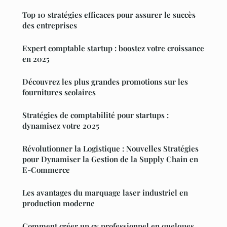
Top 10 stratégies efficaces pour assurer le succès
des entreprises
Expert comptable startup : boostez votre croissance
en 2025
Découvrez les plus grandes promotions sur les
fournitures scolaires
Stratégies de comptabilité pour startups :
dynamisez votre 2025
Révolutionner la Logistique : Nouvelles Stratégies
pour Dynamiser la Gestion de la Supply Chain en
E-Commerce
Les avantages du marquage laser industriel en
production moderne
Comment créer un cv professionnel en quelques