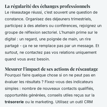
La régularité des échanges professionnels
Le réseautage réussi, c’est souvent une question de
constance. Organisez des déjeuners trimestriels,
participez à des ateliers ou conférences, rejoignez un
groupe de réflexion sectoriel. L’humain prime sur le
digital : un regard, une poignée de main, un rire
partagé - ça ne se remplace pas par un message. Et
surtout, ne contactez pas vos relations uniquement
quand vous avez besoin.
Mesurer l'impact de ses actions de réseautage
Pourquoi faire quelque chose si on ne peut pas en
évaluer les résultats ? Fixez-vous des indicateurs
simples : nombre de nouveaux contacts qualifiés,
opportunités générées, conseils utiles reçus sur la
trésorerie
ou le marketing. Utilisez un outil CRM