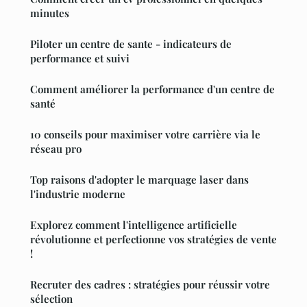
minutes
Piloter un centre de sante - indicateurs de
performance et suivi
Comment améliorer la performance d'un centre de
santé
10 conseils pour maximiser votre carrière via le
réseau pro
Top raisons d'adopter le marquage laser dans
l'industrie moderne
Explorez comment l'intelligence artificielle
révolutionne et perfectionne vos stratégies de vente
!
Recruter des cadres : stratégies pour réussir votre
sélection