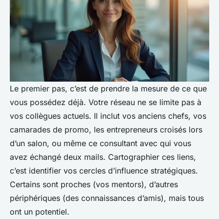
Le premier pas, c’est de prendre la mesure de ce que
vous possédez déjà. Votre réseau ne se limite pas à
vos collègues actuels. Il inclut vos anciens chefs, vos
camarades de promo, les entrepreneurs croisés lors
d’un salon, ou même ce consultant avec qui vous
avez échangé deux mails. Cartographier ces liens,
c’est identifier vos cercles d’influence stratégiques.
Certains sont proches (vos mentors), d’autres
périphériques (des connaissances d’amis), mais tous
ont un potentiel.