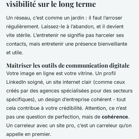
visibilité sur le long terme
Un réseau, c’est comme un jardin : il faut l’arroser
régulièrement. Laissez-le à l’abandon, et il devient
vite stérile. L’entretenir ne signifie pas harceler ses
contacts, mais entretenir une présence bienveillante
et utile.
Maîtriser les outils de communication digitale
Votre image en ligne est votre vitrine. Un profil
LinkedIn soigné, un site internet clair (comme ceux
créés par des agences spécialisées pour des secteurs
spécifiques), un design d’entreprise cohérent - tout
cela contribue à votre crédibilité. Attention, ce n’est
pas une question de perfection, mais de
cohérence
.
Un carreleur avec un site pro, c’est un carreleur qu’on
appelle en premier.