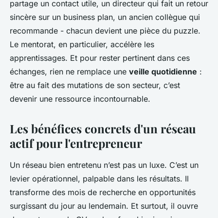
partage un contact utile, un directeur qui fait un retour
sincère sur un business plan, un ancien collègue qui
recommande - chacun devient une pièce du puzzle.
Le mentorat, en particulier, accélère les
apprentissages. Et pour rester pertinent dans ces
échanges, rien ne remplace une
veille quotidienne
:
être au fait des mutations de son secteur, c’est
devenir une ressource incontournable.
Les bénéfices concrets d'un réseau
actif pour l'entrepreneur
Un réseau bien entretenu n’est pas un luxe. C’est un
levier opérationnel, palpable dans les résultats. Il
transforme des mois de recherche en opportunités
surgissant du jour au lendemain. Et surtout, il ouvre