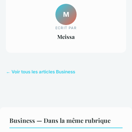
M
ECRIT PAR
Meissa
← Voir tous les articles Business
Business — Dans la même rubrique