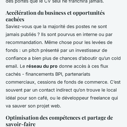
des portes que le CV seul ne franchira jamais.
Accélération du business et opportunités
cachées
Saviez-vous que la majorité des postes ne sont
jamais publiés ? Ils sont pourvus en interne ou par
recommandation. Même chose pour les levées de
fonds : un pitch présenté par un investisseur de
confiance a bien plus de chances d’aboutir qu’un cold
email. Le
réseau du pro
donne accès à ces flux
cachés - financements BPI, partenariats
commerciaux, cessions de fonds de commerce. C’est
souvent par un contact indirect qu’on trouve le local
idéal pour son café, ou le développeur freelance qui
va sauver son projet web.
Optimisation des compétences et partage de
savoir-faire