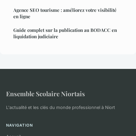
Agence SEO tourisme : améliorez votre visibilité
en ligne
Guide complet sur la publication au BODACC en
liquidation judiciaire
Ensemble Scolaire Niortais
L'actualité et les clés du monde professionnel à Niort
NAVIGATION