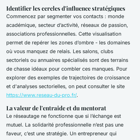
Identifier les cercles d'influence stratégiques
Commencez par segmenter vos contacts : monde
académique, secteur d’activité, réseaux de passion,
associations professionnelles. Cette visualisation
permet de repérer les zones d’ombre - les domaines
où vous manquez de relais. Les salons, clubs
sectoriels ou annuaires spécialisés sont des terrains
de chasse idéaux pour combler ces manques. Pour
explorer des exemples de trajectoires de croissance
et d'analyses sectorielles, on peut consulter le site
https://www.reseau-du-pro.fr/
.
La valeur de l'entraide et du mentorat
Le réseautage ne fonctionne que si l’échange est
mutuel. La solidarité professionnelle n’est pas une
faveur, c’est une stratégie. Un entrepreneur qui