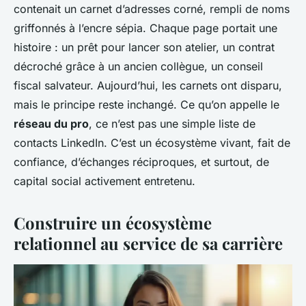
contenait un carnet d’adresses corné, rempli de noms
griffonnés à l’encre sépia. Chaque page portait une
histoire : un prêt pour lancer son atelier, un contrat
décroché grâce à un ancien collègue, un conseil
fiscal salvateur. Aujourd’hui, les carnets ont disparu,
mais le principe reste inchangé. Ce qu’on appelle le
réseau du pro
, ce n’est pas une simple liste de
contacts LinkedIn. C’est un écosystème vivant, fait de
confiance, d’échanges réciproques, et surtout, de
capital social activement entretenu.
Construire un écosystème
relationnel au service de sa carrière