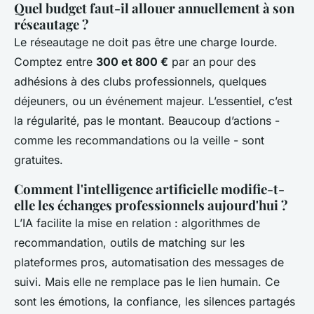
Quel budget faut-il allouer annuellement à son
réseautage ?
Le réseautage ne doit pas être une charge lourde.
Comptez entre
300 et 800 €
par an pour des
adhésions à des clubs professionnels, quelques
déjeuners, ou un événement majeur. L’essentiel, c’est
la régularité, pas le montant. Beaucoup d’actions -
comme les recommandations ou la veille - sont
gratuites.
Comment l'intelligence artificielle modifie-t-
elle les échanges professionnels aujourd'hui ?
L’IA facilite la mise en relation : algorithmes de
recommandation, outils de matching sur les
plateformes pros, automatisation des messages de
suivi. Mais elle ne remplace pas le lien humain. Ce
sont les émotions, la confiance, les silences partagés