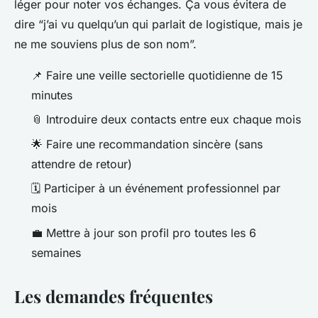
léger pour noter vos échanges. Ça vous évitera de
dire “j’ai vu quelqu’un qui parlait de logistique, mais je
ne me souviens plus de son nom”.
📌 Faire une veille sectorielle quotidienne de 15
minutes
📎 Introduire deux contacts entre eux chaque mois
🌟 Faire une recommandation sincère (sans
attendre de retour)
🗓️ Participer à un événement professionnel par
mois
💼 Mettre à jour son profil pro toutes les 6
semaines
Les demandes fréquentes