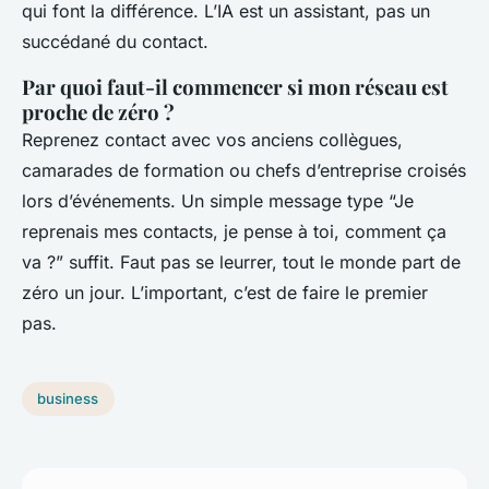
qui font la différence. L’IA est un assistant, pas un
succédané du contact.
Par quoi faut-il commencer si mon réseau est
proche de zéro ?
Reprenez contact avec vos anciens collègues,
camarades de formation ou chefs d’entreprise croisés
lors d’événements. Un simple message type “Je
reprenais mes contacts, je pense à toi, comment ça
va ?” suffit. Faut pas se leurrer, tout le monde part de
zéro un jour. L’important, c’est de faire le premier
pas.
business