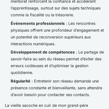
mentorat renforcent la confiance et accélèrent
l’apprentissage, surtout sur des sujets techniques
comme la fiscalité ou la trésorerie.
Événements professionnels
: Les rencontres
physiques offrent une profondeur d’engagement et
un potentiel de reconversion supérieurs aux
interactions numériques.
Développement de compétences
: Le partage de
savoir-faire au sein du réseau permet d’éviter des
erreurs coûteuses et d’optimiser la gestion
quotidienne.
Régularité
: Entretenir son réseau demande une
présence constante et bienveillante, sans attendre
d’avoir besoin pour contacter ses contacts.
La vieille sacoche en cuir de mon grand-père