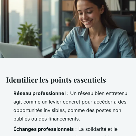
Identifier les points essentiels
Réseau professionnel
: Un réseau bien entretenu
agit comme un levier concret pour accéder à des
opportunités invisibles, comme des postes non
publiés ou des financements.
Échanges professionnels
: La solidarité et le