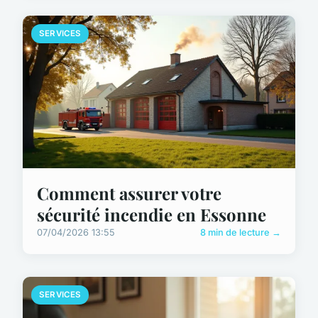
SERVICES
Comment assurer votre
sécurité incendie en Essonne
07/04/2026 13:55
8 min de lecture →
SERVICES