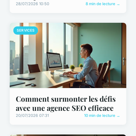
28/07/2026 10:50
8 min de lecture →
SERVICES
Comment surmonter les défis
avec une agence SEO efficace
20/07/2026 07:31
10 min de lecture →