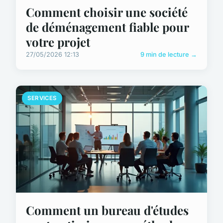
Comment choisir une société
de déménagement fiable pour
votre projet
27/05/2026 12:13
9 min de lecture →
SERVICES
Comment un bureau d'études