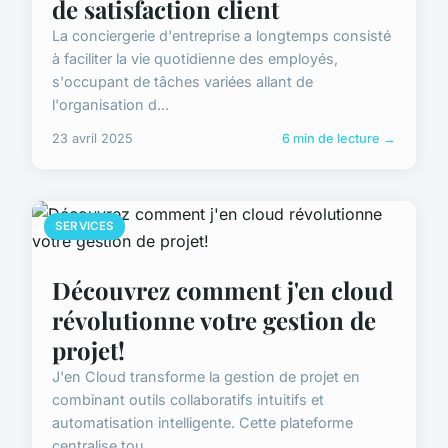
de satisfaction client
La conciergerie d'entreprise a longtemps consisté
à faciliter la vie quotidienne des employés,
s'occupant de tâches variées allant de
l'organisation d...
23 avril 2025
6 min de lecture →
SERVICES
Découvrez comment j'en cloud
révolutionne votre gestion de
projet!
J'en Cloud transforme la gestion de projet en
combinant outils collaboratifs intuitifs et
automatisation intelligente. Cette plateforme
centralise tou...