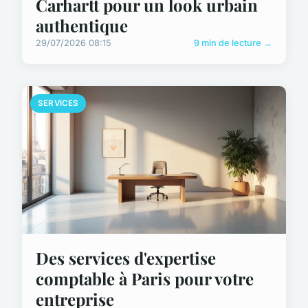
Carhartt pour un look urbain
authentique
29/07/2026 08:15
9 min de lecture →
SERVICES
Des services d'expertise
comptable à Paris pour votre
entreprise