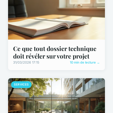
Ce que tout dossier technique
doit révéler sur votre projet
31/03/2026 17:15
10 min de lecture →
SERVICES