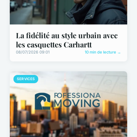
La fidélité au style urbain avec
les casquettes Carhartt
08/07/2026 09:01
10 min de lecture →
SERVICES