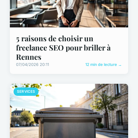
5 raisons de choisir un
freelance SEO pour briller à
Rennes
07/04/2026 20:11
12 min de lecture →
SERVICES