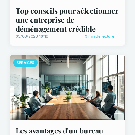
Top conseils pour sélectionner
une entreprise de
déménagement crédible
05/06/2026 16:16
9 min de lecture →
SERVICES
Les avantages d'un bureau