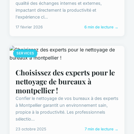
qualité des échanges internes et externes,
impactant directement la productivité et
l'expérience cl...
17 février 2026
6 min de lecture →
SERVICES
Choisissez des experts pour le
nettoyage de bureaux à
montpellier !
Confier le nettoyage de vos bureaux à des experts
à Montpellier garantit un environnement sain,
propice à la productivité. Les professionnels
sélectio...
23 octobre 2025
7 min de lecture →