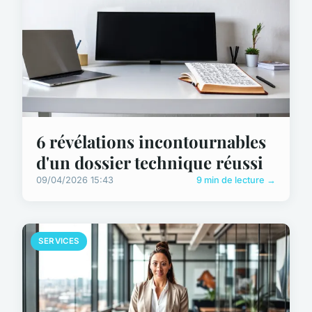
6 révélations incontournables
d'un dossier technique réussi
09/04/2026 15:43
9 min de lecture →
SERVICES