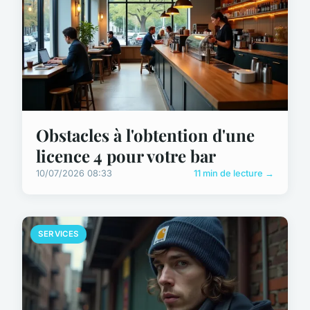
Obstacles à l'obtention d'une
licence 4 pour votre bar
10/07/2026 08:33
11 min de lecture →
SERVICES