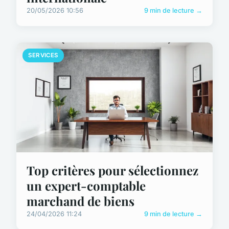
20/05/2026 10:56
9 min de lecture →
SERVICES
Top critères pour sélectionnez
un expert-comptable
marchand de biens
24/04/2026 11:24
9 min de lecture →