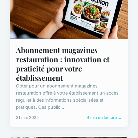
Abonnement magazines
restauration : innovation et
praticité pour votre
établissement
Opter pour un abonnement magazines
restauration offre à votre établissement un accès
régulier à des informations spécialisées et
pratiques. Ces public...
31 mai 2025
4 min de lecture →