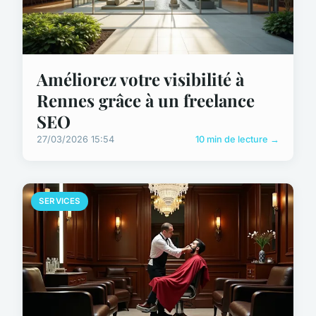
Améliorez votre visibilité à
Rennes grâce à un freelance
SEO
27/03/2026 15:54
10 min de lecture →
SERVICES