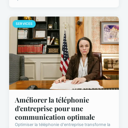
SERVICES
Améliorer la téléphonie
d'entreprise pour une
communication optimale
Optimiser la téléphonie d'entreprise transforme la