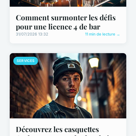
Comment surmonter les défis
pour une licence 4 de bar
31/07/2026 13:32
11 min de lecture →
SERVICES
Découvrez les casquettes