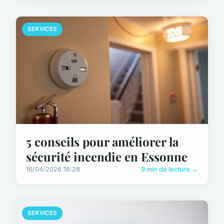
SERVICES
5 conseils pour améliorer la
sécurité incendie en Essonne
16/04/2026 18:28
9 min de lecture →
SERVICES