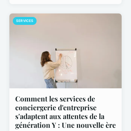
SERVICES
Comment les services de
conciergerie d'entreprise
s'adaptent aux attentes de la
génération Y : Une nouvelle ère