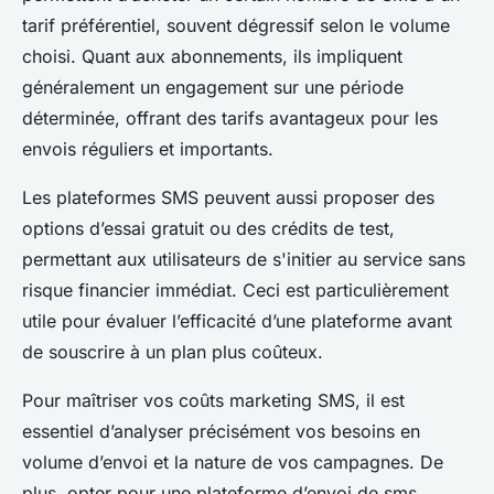
tarif préférentiel, souvent dégressif selon le volume
choisi. Quant aux abonnements, ils impliquent
généralement un engagement sur une période
déterminée, offrant des tarifs avantageux pour les
envois réguliers et importants.
Les plateformes SMS peuvent aussi proposer des
options d’essai gratuit ou des crédits de test,
permettant aux utilisateurs de s'initier au service sans
risque financier immédiat. Ceci est particulièrement
utile pour évaluer l’efficacité d’une plateforme avant
de souscrire à un plan plus coûteux.
Pour maîtriser vos coûts marketing SMS, il est
essentiel d’analyser précisément vos besoins en
volume d’envoi et la nature de vos campagnes. De
plus, opter pour une plateforme d’envoi de sms