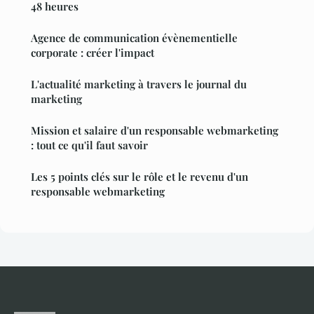
48 heures
Agence de communication évènementielle
corporate : créer l'impact
L'actualité marketing à travers le journal du
marketing
Mission et salaire d'un responsable webmarketing
: tout ce qu'il faut savoir
Les 5 points clés sur le rôle et le revenu d'un
responsable webmarketing