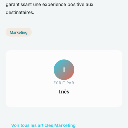
garantissant une expérience positive aux
destinataires.
Marketing
I
ECRIT PAR
Inès
← Voir tous les articles Marketing