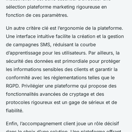
sélection plateforme marketing rigoureuse en
fonction de ces paramètres.
Un autre critère clé est l’ergonomie de la plateforme.
Une interface intuitive facilite la création et la gestion
de campagnes SMS, réduisant la courbe
d’apprentissage pour les utilisateurs. Par ailleurs, la
sécurité des données est primordiale pour protéger
les informations sensibles des clients et garantir la
conformité avec les réglementations telles que le
RGPD. Privilégier une plateforme qui propose des
fonctionnalités avancées de cryptage et des
protocoles rigoureux est un gage de sérieux et de
fiabilité.
Enfin, l’accompagnement client joue un rôle décisif
dans le choix d’une solution. Une plateforme offrant