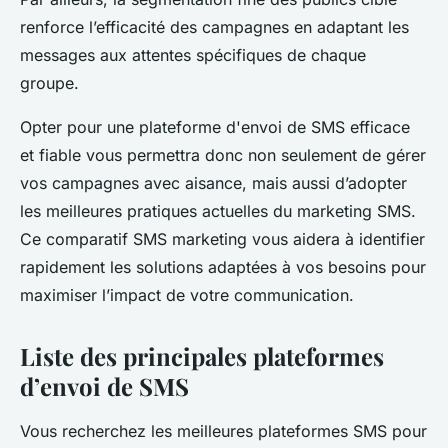
renforce l’efficacité des campagnes en adaptant les
messages aux attentes spécifiques de chaque
groupe.
Opter pour une plateforme d'envoi de SMS efficace
et fiable vous permettra donc non seulement de gérer
vos campagnes avec aisance, mais aussi d’adopter
les meilleures pratiques actuelles du marketing SMS.
Ce comparatif SMS marketing vous aidera à identifier
rapidement les solutions adaptées à vos besoins pour
maximiser l’impact de votre communication.
Liste des principales plateformes
d’envoi de SMS
Vous recherchez les meilleures plateformes SMS pour