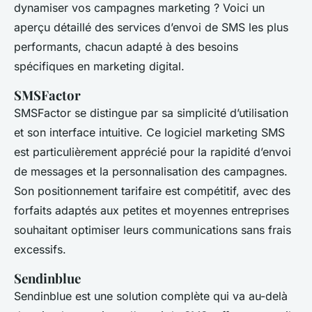
dynamiser vos campagnes marketing ? Voici un
aperçu détaillé des services d’envoi de SMS les plus
performants, chacun adapté à des besoins
spécifiques en marketing digital.
SMSFactor
SMSFactor se distingue par sa simplicité d’utilisation
et son interface intuitive. Ce logiciel marketing SMS
est particulièrement apprécié pour la rapidité d’envoi
de messages et la personnalisation des campagnes.
Son positionnement tarifaire est compétitif, avec des
forfaits adaptés aux petites et moyennes entreprises
souhaitant optimiser leurs communications sans frais
excessifs.
Sendinblue
Sendinblue est une solution complète qui va au-delà