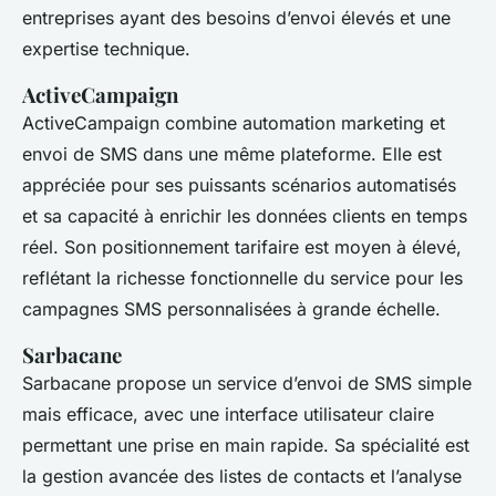
entreprises ayant des besoins d’envoi élevés et une
expertise technique.
ActiveCampaign
ActiveCampaign combine automation marketing et
envoi de SMS dans une même plateforme. Elle est
appréciée pour ses puissants scénarios automatisés
et sa capacité à enrichir les données clients en temps
réel. Son positionnement tarifaire est moyen à élevé,
reflétant la richesse fonctionnelle du service pour les
campagnes SMS personnalisées à grande échelle.
Sarbacane
Sarbacane propose un service d’envoi de SMS simple
mais efficace, avec une interface utilisateur claire
permettant une prise en main rapide. Sa spécialité est
la gestion avancée des listes de contacts et l’analyse