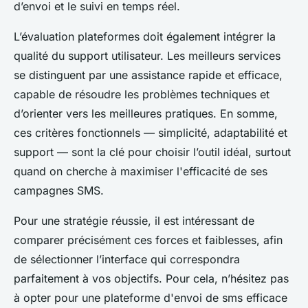
d’envoi et le suivi en temps réel.
L’évaluation plateformes doit également intégrer la
qualité du support utilisateur. Les meilleurs services
se distinguent par une assistance rapide et efficace,
capable de résoudre les problèmes techniques et
d’orienter vers les meilleures pratiques. En somme,
ces critères fonctionnels — simplicité, adaptabilité et
support — sont la clé pour choisir l’outil idéal, surtout
quand on cherche à maximiser l'efficacité de ses
campagnes SMS.
Pour une stratégie réussie, il est intéressant de
comparer précisément ces forces et faiblesses, afin
de sélectionner l’interface qui correspondra
parfaitement à vos objectifs. Pour cela, n’hésitez pas
à opter pour une plateforme d'envoi de sms efficace