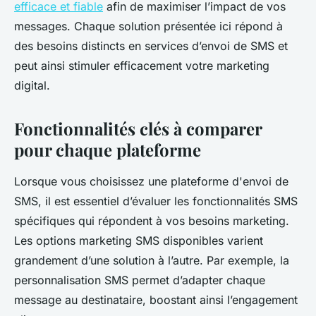
efficace et fiable
afin de maximiser l’impact de vos
messages. Chaque solution présentée ici répond à
des besoins distincts en services d’envoi de SMS et
peut ainsi stimuler efficacement votre marketing
digital.
Fonctionnalités clés à comparer
pour chaque plateforme
Lorsque vous choisissez une plateforme d'envoi de
SMS, il est essentiel d’évaluer les fonctionnalités SMS
spécifiques qui répondent à vos besoins marketing.
Les options marketing SMS disponibles varient
grandement d’une solution à l’autre. Par exemple, la
personnalisation SMS permet d’adapter chaque
message au destinataire, boostant ainsi l’engagement