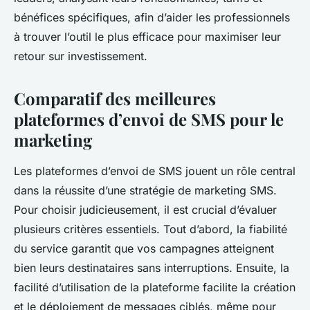
bénéfices spécifiques, afin d’aider les professionnels
à trouver l’outil le plus efficace pour maximiser leur
retour sur investissement.
Comparatif des meilleures
plateformes d’envoi de SMS pour le
marketing
Les plateformes d’envoi de SMS jouent un rôle central
dans la réussite d’une stratégie de marketing SMS.
Pour choisir judicieusement, il est crucial d’évaluer
plusieurs critères essentiels. Tout d’abord, la fiabilité
du service garantit que vos campagnes atteignent
bien leurs destinataires sans interruptions. Ensuite, la
facilité d’utilisation de la plateforme facilite la création
et le déploiement de messages ciblés, même pour