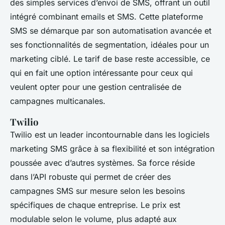
des simples services d’envoi de SMS, offrant un outil
intégré combinant emails et SMS. Cette plateforme
SMS se démarque par son automatisation avancée et
ses fonctionnalités de segmentation, idéales pour un
marketing ciblé. Le tarif de base reste accessible, ce
qui en fait une option intéressante pour ceux qui
veulent opter pour une gestion centralisée de
campagnes multicanales.
Twilio
Twilio est un leader incontournable dans les logiciels
marketing SMS grâce à sa flexibilité et son intégration
poussée avec d’autres systèmes. Sa force réside
dans l’API robuste qui permet de créer des
campagnes SMS sur mesure selon les besoins
spécifiques de chaque entreprise. Le prix est
modulable selon le volume, plus adapté aux