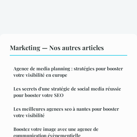
Marketing — Nos autres articles
Agence de media planning : stratégies pour booster
votre visibilité en europe
Les secrets d'une stratégie de social media réussie
pour booster votre SEO
Les meilleures agences seo à nantes pour booster
votre visibilité
Boostez votre image avec une agence de
communication évènementielle