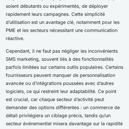
soient débutants ou expérimentés, de déployer
rapidement leurs campagnes. Cette simplicité
d’utilisation est un avantage clé, notamment pour les
PME et les secteurs nécessitant une communication
réactive.
Cependant, il ne faut pas négliger les inconvénients
SMS marketing, souvent liés à des fonctionnalités
parfois limitées sur certains outils populaires. Certains
fournisseurs peuvent manquer de personnalisation
avancée ou d’intégrations poussées avec d’autres
logiciels, ce qui restreint leur adaptabilité. Ce point
est crucial, car chaque secteur d’activité peut
demander des options différentes : un commerce de
détail privilégiera un ciblage précis, tandis qu’un
secteur événementiel misera davantage sur la rapidité