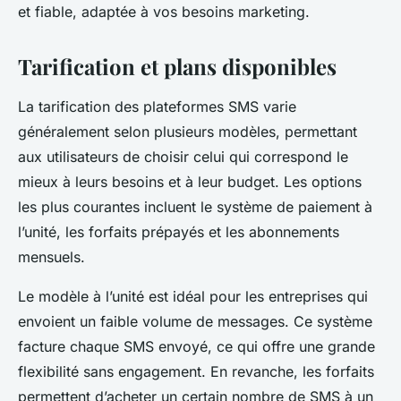
et fiable, adaptée à vos besoins marketing.
Tarification et plans disponibles
La tarification des plateformes SMS varie
généralement selon plusieurs modèles, permettant
aux utilisateurs de choisir celui qui correspond le
mieux à leurs besoins et à leur budget. Les options
les plus courantes incluent le système de paiement à
l’unité, les forfaits prépayés et les abonnements
mensuels.
Le modèle à l’unité est idéal pour les entreprises qui
envoient un faible volume de messages. Ce système
facture chaque SMS envoyé, ce qui offre une grande
flexibilité sans engagement. En revanche, les forfaits
permettent d’acheter un certain nombre de SMS à un