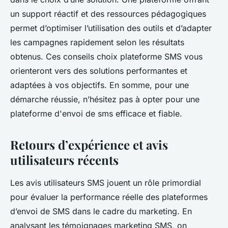
un support réactif et des ressources pédagogiques
permet d’optimiser l’utilisation des outils et d’adapter
les campagnes rapidement selon les résultats
obtenus. Ces conseils choix plateforme SMS vous
orienteront vers des solutions performantes et
adaptées à vos objectifs. En somme, pour une
démarche réussie, n’hésitez pas à opter pour une
plateforme d'envoi de sms efficace et fiable.
Retours d’expérience et avis
utilisateurs récents
Les avis utilisateurs SMS jouent un rôle primordial
pour évaluer la performance réelle des plateformes
d’envoi de SMS dans le cadre du marketing. En
analysant les témoignages marketing SMS, on