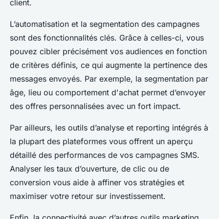
client.
L’automatisation et la segmentation des campagnes
sont des fonctionnalités clés. Grâce à celles-ci, vous
pouvez cibler précisément vos audiences en fonction
de critères définis, ce qui augmente la pertinence des
messages envoyés. Par exemple, la segmentation par
âge, lieu ou comportement d'achat permet d’envoyer
des offres personnalisées avec un fort impact.
Par ailleurs, les outils d’analyse et reporting intégrés à
la plupart des plateformes vous offrent un aperçu
détaillé des performances de vos campagnes SMS.
Analyser les taux d’ouverture, de clic ou de
conversion vous aide à affiner vos stratégies et
maximiser votre retour sur investissement.
Enfin, la connectivité avec d’autres outils marketing,