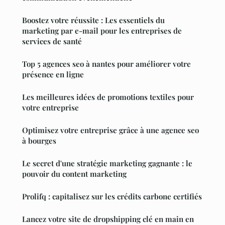
Boostez votre réussite : Les essentiels du
marketing par e-mail pour les entreprises de
services de santé
Top 5 agences seo à nantes pour améliorer votre
présence en ligne
Les meilleures idées de promotions textiles pour
votre entreprise
Optimisez votre entreprise grâce à une agence seo
à bourges
Le secret d'une stratégie marketing gagnante : le
pouvoir du content marketing
Prolifq : capitalisez sur les crédits carbone certifiés
Lancez votre site de dropshipping clé en main en