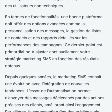
des utilisateurs non techniques.
En termes de fonctionnalités, une bonne plateforme
doit offrir des options avancées comme la
personnalisation des messages, la gestion de listes
de contacts et des rapports détaillés sur les
performances des campagnes. Ce dernier point est
primordial pour ajuster continuellement votre
stratégie marketing SMS en fonction des résultats
obtenus.
Depuis quelques années, le marketing SMS connaît
une évolution avec l’intégration de nouvelles
tendances. L’essor de l’automatisation permet
d’envoyer des messages déclenchés par des actions
précises des clients, améliorant ainsi l’engagement.
Par ailleurs, la segmentation fine des publics cible