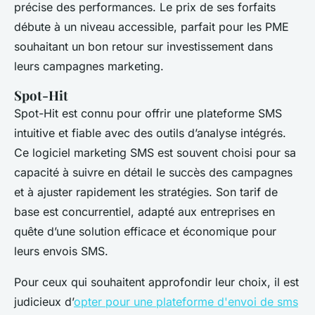
précise des performances. Le prix de ses forfaits
débute à un niveau accessible, parfait pour les PME
souhaitant un bon retour sur investissement dans
leurs campagnes marketing.
Spot-Hit
Spot-Hit est connu pour offrir une plateforme SMS
intuitive et fiable avec des outils d’analyse intégrés.
Ce logiciel marketing SMS est souvent choisi pour sa
capacité à suivre en détail le succès des campagnes
et à ajuster rapidement les stratégies. Son tarif de
base est concurrentiel, adapté aux entreprises en
quête d’une solution efficace et économique pour
leurs envois SMS.
Pour ceux qui souhaitent approfondir leur choix, il est
judicieux d’
opter pour une plateforme d'envoi de sms