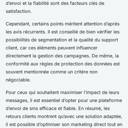
d’envoi et la fiabilité sont des facteurs clés de
satisfaction.
Cependant, certains points méritent attention d’après
les avis récurrents. Il est conseillé de bien vérifier les
possibilités de segmentation et la qualité du support
client, car ces éléments peuvent influencer
directement la gestion des campagnes. De même, la
conformité aux règles de protection des données est
souvent mentionnée comme un critère non
négociable.
Pour ceux qui souhaitent maximiser l’impact de leurs
messages, il est essentiel d’opter pour une plateforme
d’envoi de sms efficace et fiable. En résumé, les
retours clients montrent qu’avec une solution adaptée,
il est possible d’optimiser son marketing direct tout en