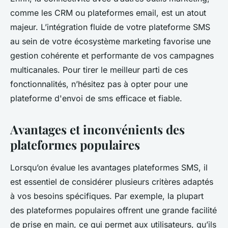
comme les CRM ou plateformes email, est un atout
majeur. L’intégration fluide de votre plateforme SMS
au sein de votre écosystème marketing favorise une
gestion cohérente et performante de vos campagnes
multicanales. Pour tirer le meilleur parti de ces
fonctionnalités, n’hésitez pas à opter pour une
plateforme d'envoi de sms efficace et fiable.
Avantages et inconvénients des
plateformes populaires
Lorsqu’on évalue les avantages plateformes SMS, il
est essentiel de considérer plusieurs critères adaptés
à vos besoins spécifiques. Par exemple, la plupart
des plateformes populaires offrent une grande facilité
de prise en main, ce qui permet aux utilisateurs, qu’ils