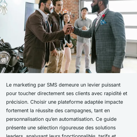
Le marketing par SMS demeure un levier puissant
pour toucher directement ses clients avec rapidité et
précision. Choisir une plateforme adaptée impacte
fortement la réussite des campagnes, tant en
personnalisation qu’en automatisation. Ce guide
présente une sélection rigoureuse des solutions
leaders, analysant leurs fonctionnalités, tarifs et