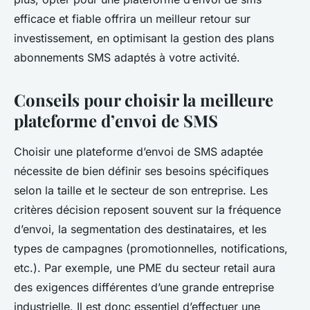
efficace et fiable offrira un meilleur retour sur
investissement, en optimisant la gestion des plans
abonnements SMS adaptés à votre activité.
Conseils pour choisir la meilleure
plateforme d’envoi de SMS
Choisir une plateforme d’envoi de SMS adaptée
nécessite de bien définir ses besoins spécifiques
selon la taille et le secteur de son entreprise. Les
critères décision reposent souvent sur la fréquence
d’envoi, la segmentation des destinataires, et les
types de campagnes (promotionnelles, notifications,
etc.). Par exemple, une PME du secteur retail aura
des exigences différentes d’une grande entreprise
industrielle. Il est donc essentiel d’effectuer une